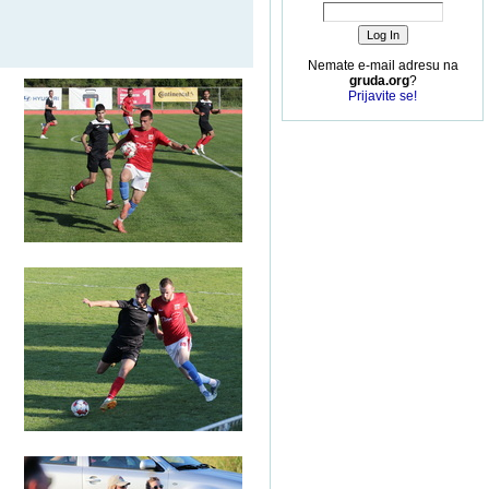
Nemate e-mail adresu na
gruda.org
?
Prijavite se!